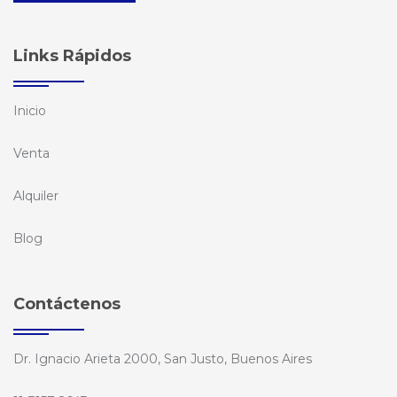
Links Rápidos
Inicio
Venta
Alquiler
Blog
Contáctenos
Dr. Ignacio Arieta 2000, San Justo, Buenos Aires