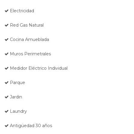
Electricidad
Red Gas Natural
Cocina Amueblada
Muros Perimetrales
Medidor Eléctrico Individual
Parque
Jardin
Laundry
Antigüedad 30 años