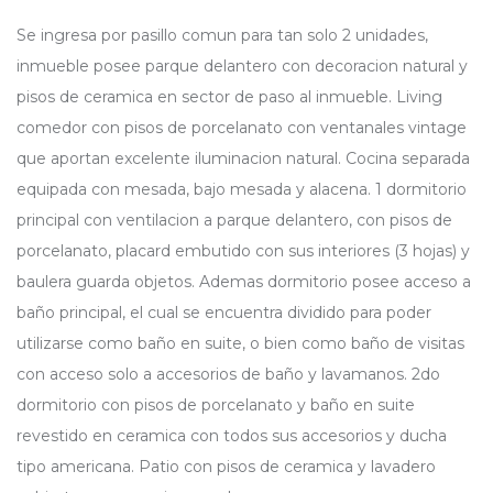
Se ingresa por pasillo comun para tan solo 2 unidades,
inmueble posee parque delantero con decoracion natural y
pisos de ceramica en sector de paso al inmueble. Living
comedor con pisos de porcelanato con ventanales vintage
que aportan excelente iluminacion natural. Cocina separada
equipada con mesada, bajo mesada y alacena. 1 dormitorio
principal con ventilacion a parque delantero, con pisos de
porcelanato, placard embutido con sus interiores (3 hojas) y
baulera guarda objetos. Ademas dormitorio posee acceso a
baño principal, el cual se encuentra dividido para poder
utilizarse como baño en suite, o bien como baño de visitas
con acceso solo a accesorios de baño y lavamanos. 2do
dormitorio con pisos de porcelanato y baño en suite
revestido en ceramica con todos sus accesorios y ducha
tipo americana. Patio con pisos de ceramica y lavadero