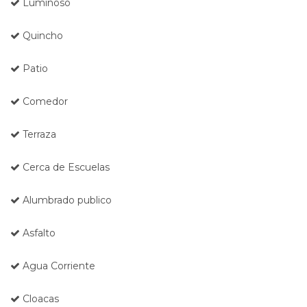
Luminoso
Quincho
Patio
Comedor
Terraza
Cerca de Escuelas
Alumbrado publico
Asfalto
Agua Corriente
Cloacas