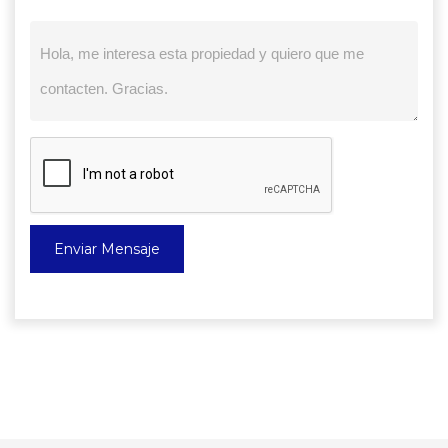
Enviar Mensaje