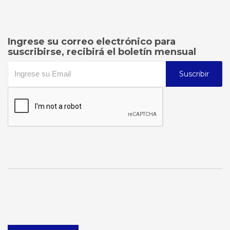
Ingrese su correo electrónico para
suscribirse, recibirá el boletín mensual
Suscribir