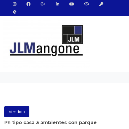
Vendido
Ph tipo casa 3 ambientes con parque