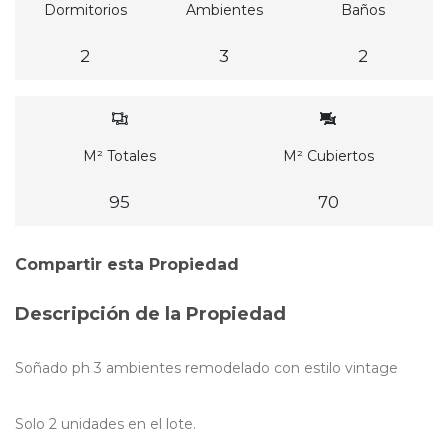
Dormitorios
Ambientes
Baños
2
3
2
M² Totales
M² Cubiertos
95
70
Compartir esta Propiedad
Descripción de la Propiedad
Soñado ph 3 ambientes remodelado con estilo vintage
Solo 2 unidades en el lote.