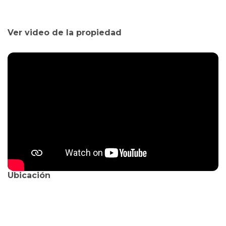
Ver video de la propiedad
Ubicación