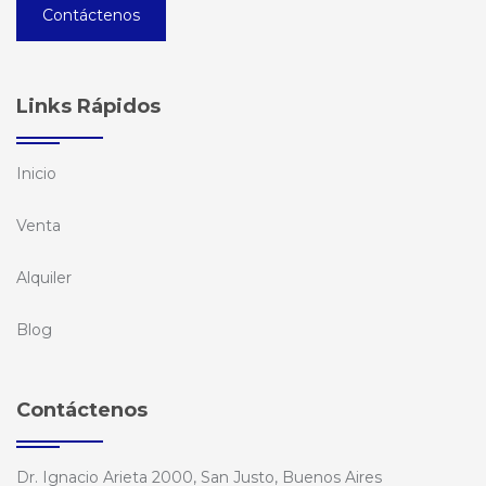
Contáctenos
Links Rápidos
Inicio
Venta
Alquiler
Blog
Contáctenos
Dr. Ignacio Arieta 2000, San Justo, Buenos Aires