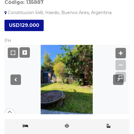
Código: 135887
Constitucion 548, Haedo, Buenos Aires, Argentina.
USD129.000
PH