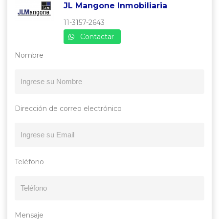
JL Mangone Inmobiliaria
11-3157-2643
Contactar
Nombre
Dirección de correo electrónico
Teléfono
Mensaje