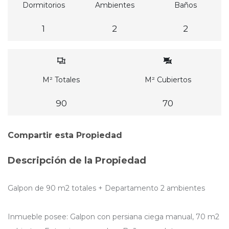
Dormitorios
Ambientes
Baños
1
2
2
M² Totales
M² Cubiertos
90
70
Compartir esta Propiedad
Descripción de la Propiedad
Galpon de 90 m2 totales + Departamento 2 ambientes
Inmueble posee: Galpon con persiana ciega manual, 70 m2