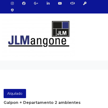
Alquilado
Galpon + Departamento 2 ambientes