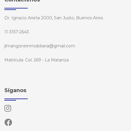
Dr. Ignacio Arieta 2000, San Justo, Buenos Aires
11-3157-2643
jlmangoneinmobiliaria@gmail.com
Matrícula: Col. 269 - La Matanza
Síganos