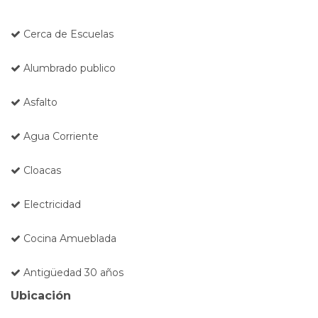
Cerca de Escuelas
Alumbrado publico
Asfalto
Agua Corriente
Cloacas
Electricidad
Cocina Amueblada
Antigüedad 30 años
Ubicación