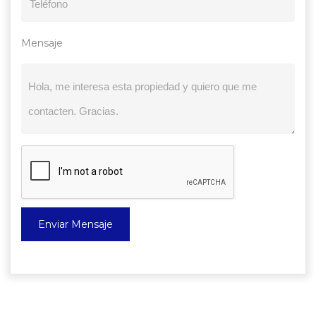
Mensaje
Enviar Mensaje