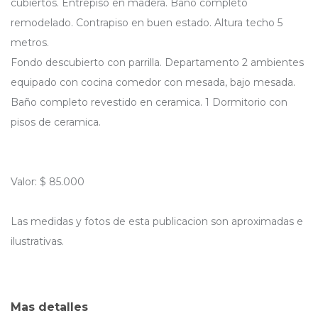
cubiertos. Entrepiso en madera. Baño completo
remodelado. Contrapiso en buen estado. Altura techo 5
metros.
Fondo descubierto con parrilla. Departamento 2 ambientes
equipado con cocina comedor con mesada, bajo mesada.
Baño completo revestido en ceramica. 1 Dormitorio con
pisos de ceramica.
Valor: $ 85.000
Las medidas y fotos de esta publicacion son aproximadas e
ilustrativas.
Mas detalles