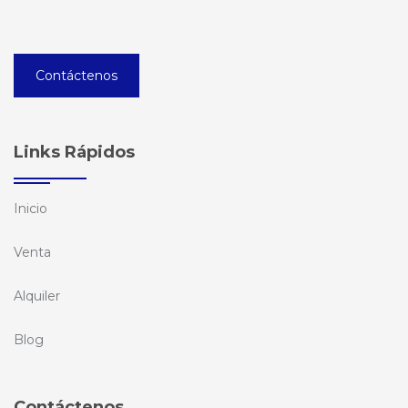
Contáctenos
Links Rápidos
Inicio
Venta
Alquiler
Blog
Contáctenos