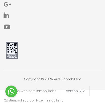
Copyright © 2026 Pixel Inmobiliario
Página web para inmobiliarias
Version:
2.7
Desarrollado por Pixel Inmobiliario