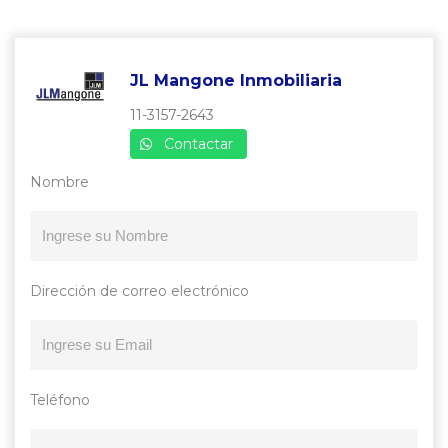
JL Mangone Inmobiliaria
11-3157-2643
Contactar
Nombre
Dirección de correo electrónico
Teléfono