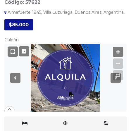
Código: 57622
Almafuerte 1845, Villa Luzuriaga, Buenos Aires, Argentina.
$85.000
Galpón