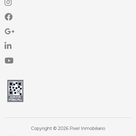
Copyright © 2026 Pixel Inmobiliario