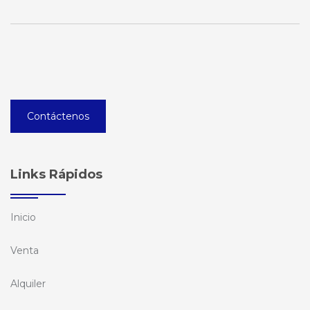
Contáctenos
Links Rápidos
Inicio
Venta
Alquiler