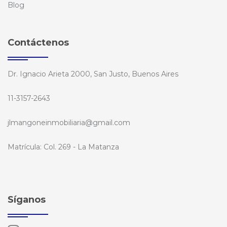
Blog
Contáctenos
Dr. Ignacio Arieta 2000, San Justo, Buenos Aires
11-3157-2643
jlmangoneinmobiliaria@gmail.com
Matrícula: Col. 269 - La Matanza
Síganos